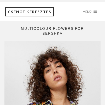
CSENGE KERESZTES
MENÚ
MULTICOLOUR FLOWERS FOR
BERSHKA